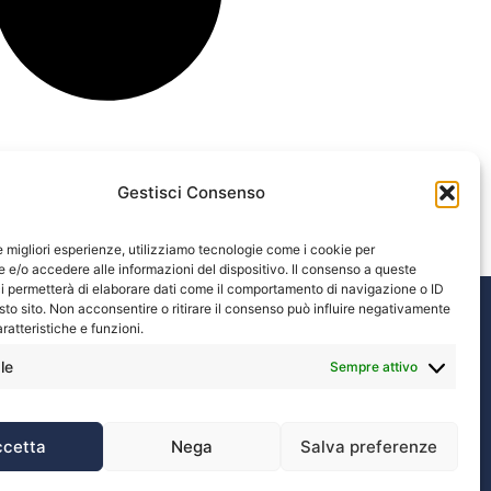
Gestisci Consenso
le migliori esperienze, utilizziamo tecnologie come i cookie per
e/o accedere alle informazioni del dispositivo. Il consenso a queste
i permetterà di elaborare dati come il comportamento di navigazione o ID
sto sito. Non acconsentire o ritirare il consenso può influire negativamente
ratteristiche e funzioni.
le
Sempre attivo
ccetta
Nega
Salva preferenze